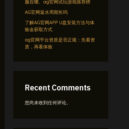
服在哪、ag官网试玩游戏推荐榜
AG官网返水周期长吗
了解AG官网APP U盘安装方法与体
验金获取方式
ag官网平台资质是否正规：先看资
质，再看体验
Recent Comments
您尚未收到任何评论。