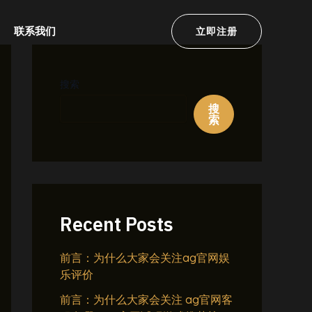
联系我们
立即注册
搜索
搜
索
Recent Posts
前言：为什么大家会关注ag官网娱
乐评价
前言：为什么大家会关注 ag官网客