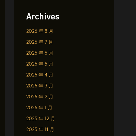
Archives
2026 年 8 月
2026 年 7 月
2026 年 6 月
2026 年 5 月
2026 年 4 月
2026 年 3 月
2026 年 2 月
2026 年 1 月
2025 年 12 月
2025 年 11 月