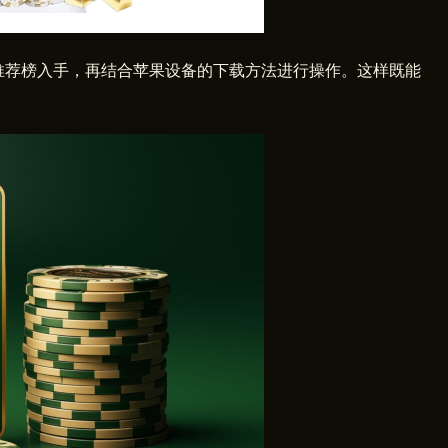
推荐榜入手，再结合苹果设备的下载方法进行操作。这样既能