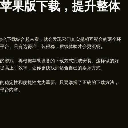
苹果版下载，提升整体
版怎么下载结合起来看，就会发现它们其实是相互配合的两个环
平台。只有选得准、装得稳，后续体验才会更流畅。
的游戏，再根据苹果设备的下载方式完成安装。这样做的好
提高上手效率，让你更快找到适合自己的娱乐方式。
的稳定性和便捷性尤为重要。只要掌握了正确的下载方法，
平台内容。