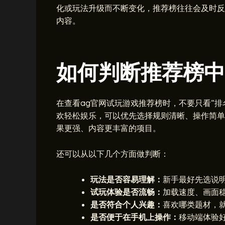
化或玩法升级而不断变化，推荐榜往往会及时反
内容。
如何判断推荐榜中
在查看ag官网试玩游戏推荐榜时，不要只看“
欢轻松娱乐，可以优先选择规则清晰、操作简单
果更强、内容更丰富的项目。
还可以从以下几个方面做判断：
玩法是否容易理解：
新手最好先选说
试玩体验是否流畅：
加载速度、画面
是否符合个人兴趣：
喜欢哪类题材，
是否便于在手机上操作：
移动端体验