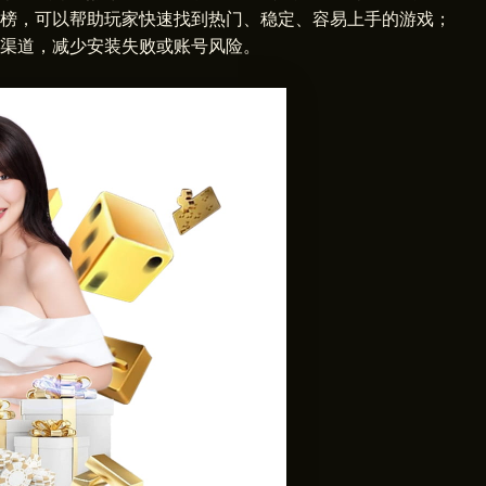
榜，可以帮助玩家快速找到热门、稳定、容易上手的游戏；
渠道，减少安装失败或账号风险。