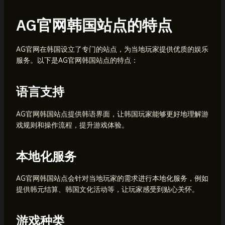
AG官网韩国站点的特点
AG官网在韩国设立了专门的站点，为当地玩家提供优质的娱乐
服务。以下是AG官网韩国站点的特点：
语言支持
AG官网韩国站点提供韩语界面，让韩国玩家能够更好地理解游
戏规则和操作流程，提升游戏体验。
本地化服务
AG官网韩国站点会针对当地玩家的需求进行本地化服务，例如
提供韩元结算、韩国文化活动等，让玩家感受到贴心关怀。
游戏种类