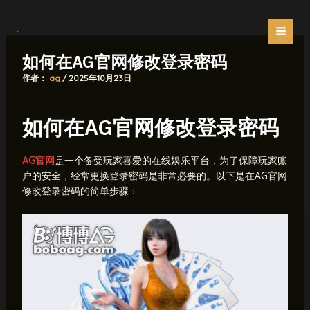
跳
MAI
至
MEN
内
容
如何在AG官网修改登录密码
作者：
ag
/
2025年10月23日
如何在AG官网修改登录密码
AG官网
是一个备受玩家喜爱的在线娱乐平台，为了保障玩家账
户的安全，经常更换登录密码是非常必要的。以下是在AG官网
修改登录密码的简单步骤：