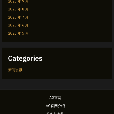
2025 年 9 月
2025 年 8 月
2025 年 7 月
2025 年 6 月
2025 年 5 月
Categories
新闻资讯
AG官网
AG官网介绍