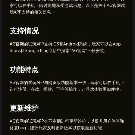
家可以在手机上随时随地享受游戏乐趣。以下是关于AG官网试
玩APP支持的相关信息：
支持情况
AG官网
的试玩APP支持iOS和Android系统，玩家可以在App
Store和Google Play商店中搜索“AG官网”下载安装。
功能特点
AG官网的试玩APP与网页版功能基本一致，玩家可以在手机上
进行注册、存款、提款、下注等操作，让游戏体验更加便捷。
更新维护
AG官网的试玩APP会不定期进行更新维护，以提升用户体验和
修复bug，建议玩家及时更新版本以获取最新功能。