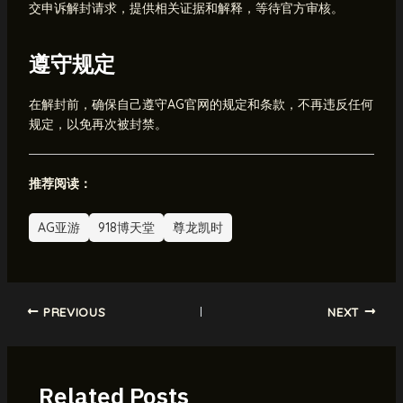
交申诉解封请求，提供相关证据和解释，等待官方审核。
遵守规定
在解封前，确保自己遵守AG官网的规定和条款，不再违反任何
规定，以免再次被封禁。
推荐阅读：
AG亚游
918博天堂
尊龙凯时
PREVIOUS
NEXT
Related Posts