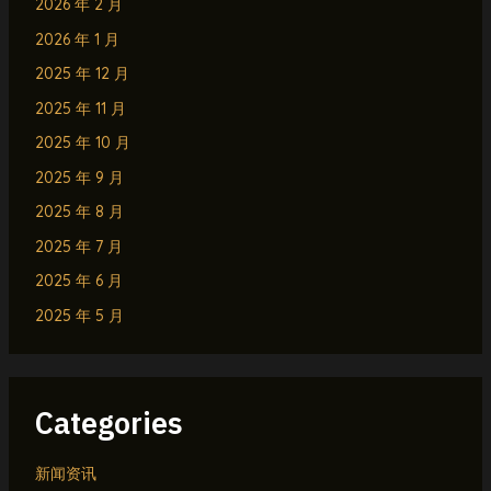
2026 年 2 月
2026 年 1 月
2025 年 12 月
2025 年 11 月
2025 年 10 月
2025 年 9 月
2025 年 8 月
2025 年 7 月
2025 年 6 月
2025 年 5 月
Categories
新闻资讯