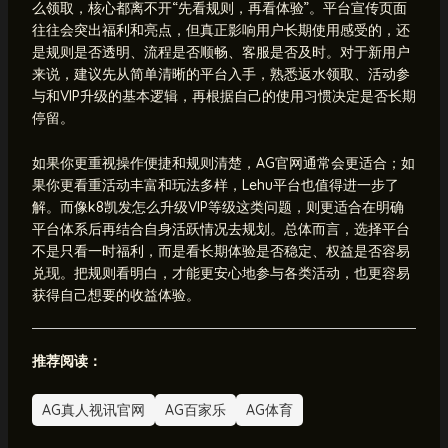
么领取，核心都离不开“先看规则，再看体验”。平台宣传页面
往往会突出福利和亮点，但真正影响用户长期使用感受的，还
是规则是否透明、流程是否顺畅、客服是否及时。对于新用户
来说，建议先从简单清晰的平台入手，熟悉返水领取、活动参
与和VIP升级的基本逻辑，再根据自己的使用习惯决定是否长期
停留。
如果你更重视操作便捷和规则清楚，AG官网通常会更适合；如
果你更看重活动丰富和玩法多样，Lehu平台也值得进一步了
解。而像k8凯发怎么升级VIP等级这类问题，则更适合在明确
平台体系后再结合自身活跃情况去规划。总体而言，选择平台
不是只看一时福利，而是看长期体验是否稳定、权益是否容易
兑现。把规则看明白，才能更安心地参与各类活动，也更容易
获得自己想要的收益体验。
推荐阅读：
AG真人视讯官网
AG百家乐
AG体育