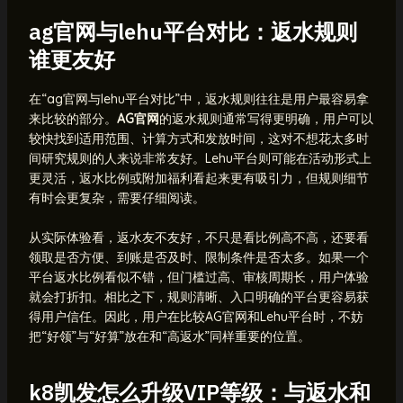
ag官网与lehu平台对比：返水规则
谁更友好
在“ag官网与lehu平台对比”中，返水规则往往是用户最容易拿
来比较的部分。
AG官网
的返水规则通常写得更明确，用户可以
较快找到适用范围、计算方式和发放时间，这对不想花太多时
间研究规则的人来说非常友好。Lehu平台则可能在活动形式上
更灵活，返水比例或附加福利看起来更有吸引力，但规则细节
有时会更复杂，需要仔细阅读。
从实际体验看，返水友不友好，不只是看比例高不高，还要看
领取是否方便、到账是否及时、限制条件是否太多。如果一个
平台返水比例看似不错，但门槛过高、审核周期长，用户体验
就会打折扣。相比之下，规则清晰、入口明确的平台更容易获
得用户信任。因此，用户在比较AG官网和Lehu平台时，不妨
把“好领”与“好算”放在和“高返水”同样重要的位置。
k8凯发怎么升级VIP等级：与返水和