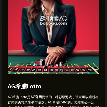
AG希腊Lotto
AG希腊Lotto是
AG官网
提供的一种彩票游戏，玩家可以通过在
官网购买彩票来参与游戏。AG希腊Lotto的开奖结果公平公