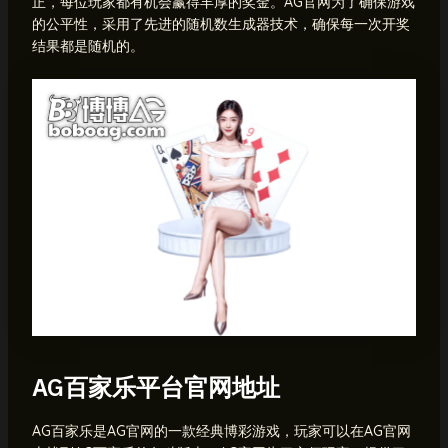
正，每位玩家都有机会赢得丰厚的奖金。AG官网为了确保游戏
的公平性，采用了先进的随机数生成器技术，确保每一次开奖
结果都是随机的。
AG百家乐平台官网地址
AG百家乐是AG官网的一款经典博彩游戏，玩家可以在AG官网