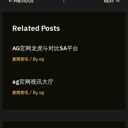
PREVIOUS
NEXT
Related Posts
AG官网龙虎斗对比SA平台
新闻资讯
/ By
ag
ag官网视讯大厅
新闻资讯
/ By
ag