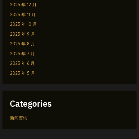
2025 年 12 月
2025 年 11 月
2025 年 10 月
2025 年 9 月
2025 年 8 月
2025 年 7 月
2025 年 6 月
2025 年 5 月
Categories
新闻资讯