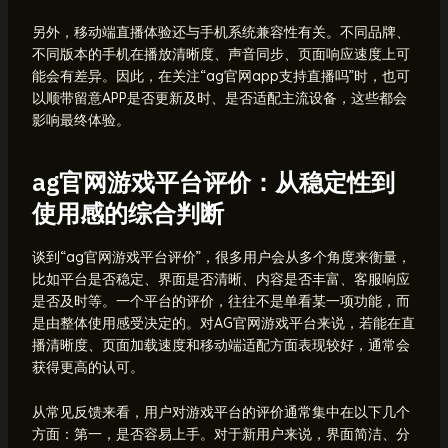
另外，移动端直播体验还与手机系统兼容性有关。不同品牌、
不同版本的手机在播放清晰度、声音同步、页面响应速度上可
能会有差异。因此，在关注“ag官网app支持直播吗”时，也可
以顺带留意APP是否更新及时、是否适配主流设备，这些都会
影响最终体验。
ag官网游戏平台评价：从稳定性到
使用感的综合判断
谈到“ag官网游戏平台评价”，很多用户会从多个角度来衡量，
比如平台是否稳定、界面是否清晰、内容是否丰富、客服响应
是否及时等。一个平台的评价，往往不是单看某一项功能，而
是由整体使用感受决定的。对AG官网游戏平台来说，若能在直
播清晰度、页面加载速度和移动端适配方面表现较好，通常会
获得更高的认可。
从常见反馈来看，用户对游戏平台的评价通常集中在以下几个
方面：第一，是否容易上手。对于新用户来说，界面简洁、分