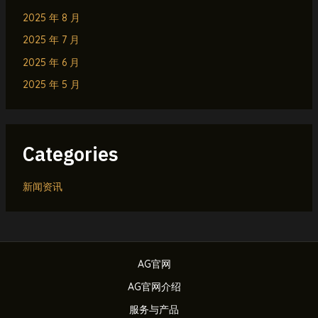
2025 年 8 月
2025 年 7 月
2025 年 6 月
2025 年 5 月
Categories
新闻资讯
AG官网
AG官网介绍
服务与产品