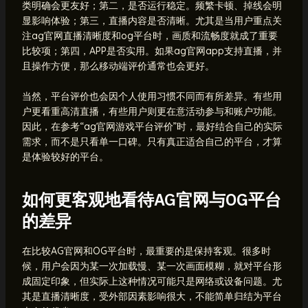
类明确会更友好；第二，是否运行稳定。频繁卡顿、掉线会明
显影响体验；第三，直播内容是否清晰。尤其是当用户重点关
注ag官网直播清晰度和og平台时，画质和流畅度就成了重要
比较项；第四，APP是否实用。如果ag官网app支持直播，并
且操作方便，那么移动端评价通常也会更好。
当然，平台评价也会因个人使用习惯不同而有所差异。有些用
户更看重高清直播，有些用户则更在意活动参与和账户功能。
因此，在参考“ag官网游戏平台评价”时，最好结合自己的实际
需求，而不是只看单一口碑。只有真正适合自己的平台，才算
是体验较好的平台。
如何更客观地看待AG官网与OG平台
的差异
在比较AG官网和OG平台时，最重要的是保持客观。很多时
候，用户会因为某一次加载慢、某一次画面模糊，就对平台形
成固定印象，但实际上这种情况可能只是网络或设备问题。尤
其是直播清晰度，受外部因素影响很大，不能简单归结为平台