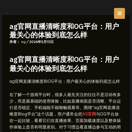
跳
MAI
至
MEN
内
容
ag官网直播清晰度和OG平台：用户
最关心的体验到底怎么样
作者：
ag
/
2026年5月13日
ag官网直播清晰度和OG平台：用户
最关心的体验到底怎么样
ag官网直播清晰度和OG平台：用户最关心的体验到底怎么样
在了解一个游戏平台时，很多人最先关注的往往不是活动有多
少，而是最基础的使用体验，比如直播画面是否清晰、平台运
行是否稳定、手机端能不能顺畅观看等。围绕“ag官网直播清
晰度和og平台”这个话题，用户通常会把
AG官网
与OG平台放
在一起比较，看看它们在直播效果、页面加载速度以及整体操
作体验上是否有明显差别。对于习惯边看直播边参与互动的用