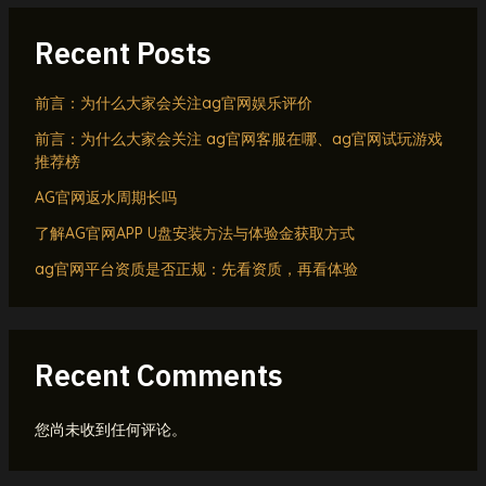
Recent Posts
前言：为什么大家会关注ag官网娱乐评价
前言：为什么大家会关注 ag官网客服在哪、ag官网试玩游戏
推荐榜
AG官网返水周期长吗
了解AG官网APP U盘安装方法与体验金获取方式
ag官网平台资质是否正规：先看资质，再看体验
Recent Comments
您尚未收到任何评论。