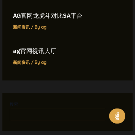
AG官网龙虎斗对比SA平台
新闻资讯
/ By
ag
ag官网视讯大厅
新闻资讯
/ By
ag
搜索
搜
索