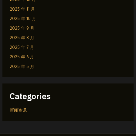
2025 年 11 月
2025 年 10 月
2025 年 9 月
2025 年 8 月
2025 年 7 月
2025 年 6 月
2025 年 5 月
Categories
新闻资讯