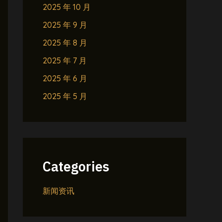
2025 年 10 月
2025 年 9 月
2025 年 8 月
2025 年 7 月
2025 年 6 月
2025 年 5 月
Categories
新闻资讯