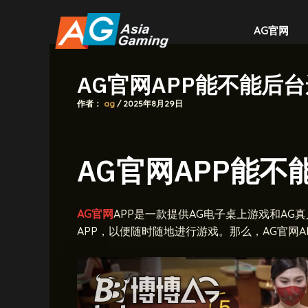
跳
至
AG官网
内
容
AG官网APP能不能后
作者：
ag
/
2025年8月29日
AG官网APP能不
AG官网
APP是一款提供AG电子桌上游戏和A
APP，以便随时随地进行游戏。那么，AG官网