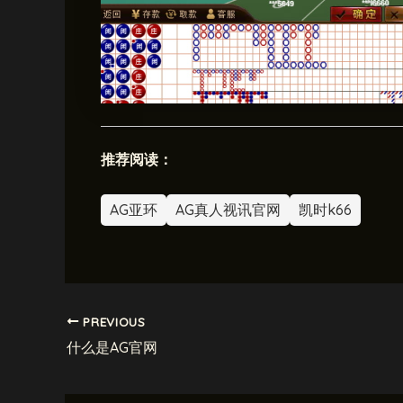
推荐阅读：
AG亚环
AG真人视讯官网
凯时k66
PREVIOUS
什么是AG官网