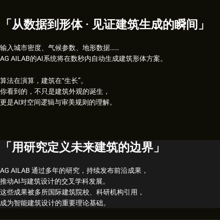
「从数据到形体 · 见证建筑生成的瞬间」
输入城市密度、气候参数、地形数据……
AG AILAB的AI系统将在数秒内自动生成建筑形体方案。
算法在演算，建筑在“生长”。
你看到的，不只是建筑外观的诞生，
更是AI对空间逻辑与审美规则的理解。
「用研究定义未来建筑的边界」
AG AILAB 通过多年的研究，持续发布前沿成果，
推动AI与建筑设计的交叉学科发展。
这些成果被多所国际建筑院校、科研机构引用，
成为智能建筑设计的重要理论基础。